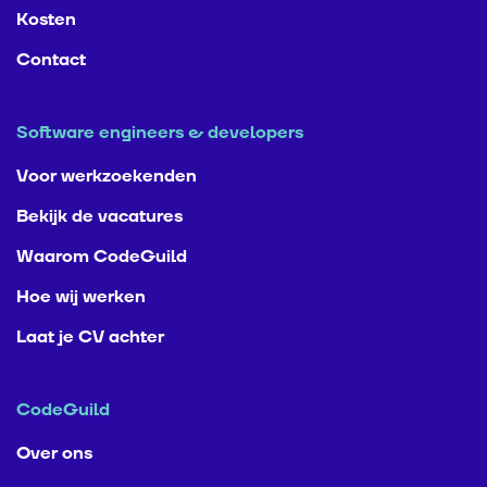
Kosten
Contact
Software engineers & developers
Voor werkzoekenden
Bekijk de vacatures
Waarom CodeGuild
Hoe wij werken
Laat je CV achter
CodeGuild
Over ons