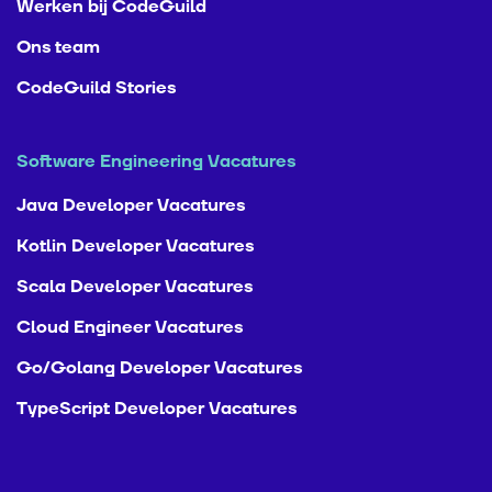
Werken bij CodeGuild
Ons team
CodeGuild Stories
Software Engineering Vacatures
Java Developer Vacatures
Kotlin Developer Vacatures
Scala Developer Vacatures
Cloud Engineer Vacatures
Go/Golang Developer Vacatures
TypeScript Developer Vacatures