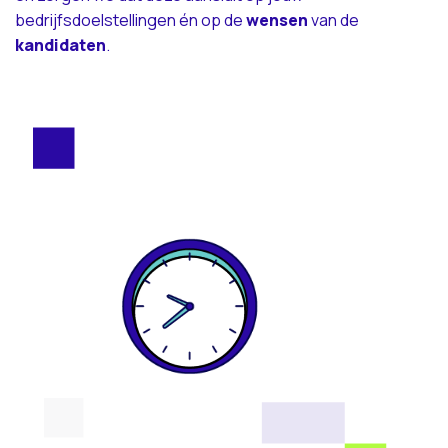
bedrijfsdoelstellingen én op de
wensen
van de
kandidaten
.