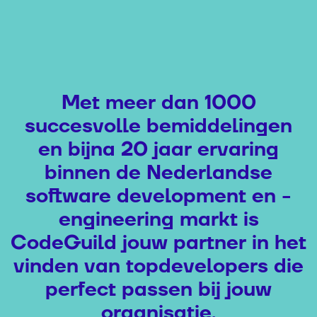
Met meer dan 1000
succesvolle bemiddelingen
en bijna 20 jaar ervaring
binnen de Nederlandse
software development en -
engineering markt is
CodeGuild jouw partner in het
vinden van topdevelopers die
perfect passen bij jouw
organisatie.