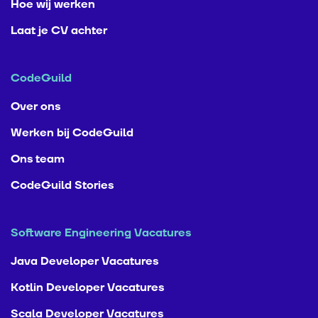
Hoe wij werken
Laat je CV achter
CodeGuild
Over ons
Werken bij CodeGuild
Ons team
CodeGuild Stories
Software Engineering Vacatures
Java Developer Vacatures
Kotlin Developer Vacatures
Scala Developer Vacatures