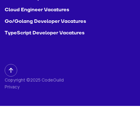
Cloud Engineer Vacatures
Go/Golang Developer Vacatures
TypeScript Developer Vacatures
Copyright ©2025 CodeGuild
Privacy