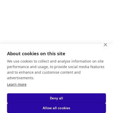
About cookies on this site
We use cookies to collect and analyse information on site
performance and usage, to provide social media features
and to enhance and customise content and
advertisements.
Learn more
Deny all
Allow all cookies