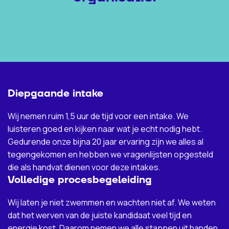
Diepgaande intake
Wij nemen ruim 1,5 uur de tijd voor een intake. We
luisteren goed en kijken naar wat je echt nodig hebt.
Gedurende onze bijna 20 jaar ervaring zijn we alles al
tegengekomen en hebben we vragenlijsten opgesteld
die als handvat dienen voor deze intakes.
Volledige procesbegeleiding
Wij laten je niet zwemmen en wachten niet af. We weten
dat het werven van de juiste kandidaat veel tijd en
energie kost. Daarom nemen w
e alle stappen uit handen,