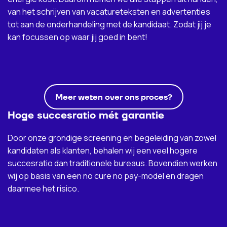
van het schrijven van vacatureteksten en advertenties
tot aan de onderhandeling met de kandidaat. Zodat jij je
kan focussen op waar jij goed in bent!
Meer weten over ons proces?
Hoge succesratio mét garantie
Door onze grondige screening en begeleiding van zowel
kandidaten als klanten, behalen wij een veel hogere
succesratio dan traditionele bureaus. Bovendien werken
wij op basis van een no cure no pay-model en dragen
daarmee het risico.