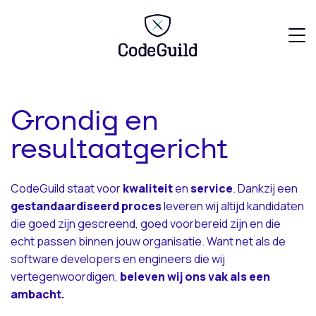
CodeGuild
Grondig en
resultaatgericht
CodeGuild staat voor
kwaliteit
en
service
. Dankzij een
gestandaardiseerd
proces
leveren wij altijd kandidaten
die goed zijn gescreend, goed voorbereid zijn en die
echt passen binnen jouw organisatie. Want net als de
software developers en engineers die wij
vertegenwoordigen,
beleven wij ons vak als een
ambacht.