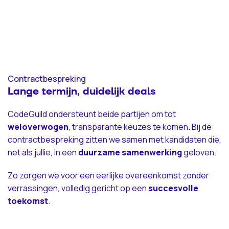
Contractbespreking
Lange termijn, duidelijk deals
CodeGuild ondersteunt beide partijen om tot
weloverwogen
, transparante keuzes te komen. Bij de
contractbespreking zitten we samen met kandidaten die,
net als jullie, in een
duurzame
samenwerking
geloven.
Zo zorgen we voor een eerlijke overeenkomst zonder
verrassingen, volledig gericht op een
succesvolle
toekomst
.