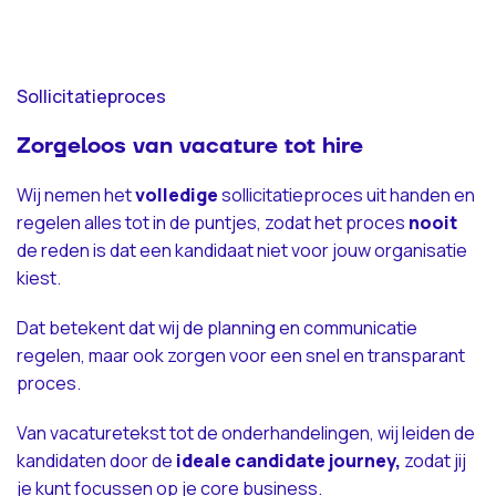
Sollicitatieproces
Zorgeloos van vacature tot hire
Wij nemen het
volledige
sollicitatieproces uit handen en
regelen alles tot in de puntjes, zodat het proces
nooit
de reden is dat een kandidaat niet voor jouw organisatie
kiest.
Dat betekent dat wij de planning en communicatie
regelen, maar ook zorgen voor een snel en transparant
proces.
Van vacaturetekst tot de onderhandelingen, wij leiden de
kandidaten door de
ideale candidate journey,
zodat jij
je kunt focussen op je core business.