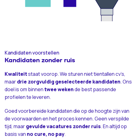
Kandidaten voorstellen
Kandidaten zonder ruis
Kwaliteit
staat voorop. We sturen niet tientallen cv’s,
maar
drie zorgvuldig geselecteerde kandidaten
. Ons
doel is om binnen
twee weken
de best passende
profielen te leveren.
Goed voorbereide kandidaten die op de hoogte zijn van
de voorwaarden en het proces kennen. Geen verspilde
tijd, maar
gevulde vacatures zonder ruis
. En altijd op
basis van
no cure, no pay
.