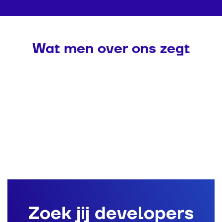
Wat men over ons zegt
Zoek jij developers