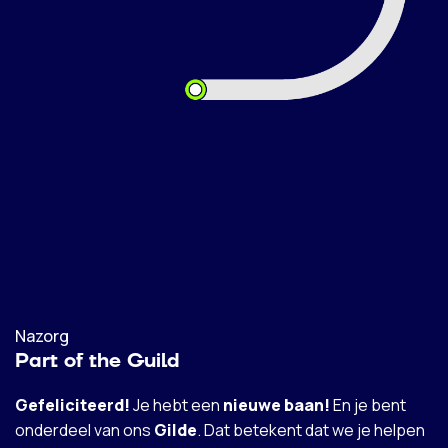
Nazorg
Part of the Guild
Gefeliciteerd!
Je hebt een
nieuwe baan!
En je bent
onderdeel van ons
Gilde
. Dat betekent dat we je helpen