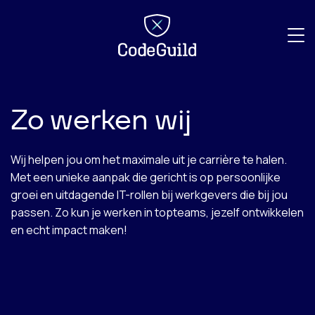
CodeGuild
Zo werken wij
Wij helpen jou om het maximale uit je carrière te halen.
Met een unieke aanpak die gericht is op persoonlijke
groei en uitdagende IT-rollen bij werkgevers die bij jou
passen. Zo kun je werken in topteams, jezelf ontwikkelen
en echt impact maken!