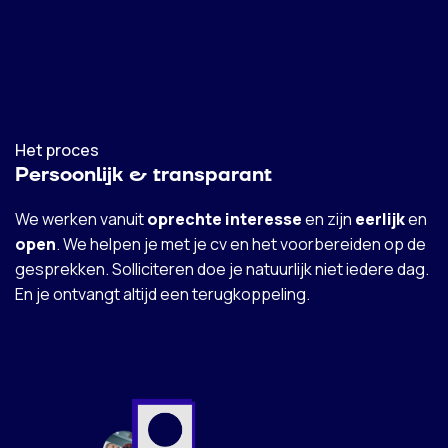
Het proces
Persoonlijk & transparant
We werken vanuit
oprechte interesse
en zijn
eerlijk
en
open
. We helpen je met je cv en het voorbereiden op de
gesprekken. Solliciteren doe je natuurlijk niet iedere dag.
En je ontvangt altijd een terugkoppeling.