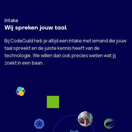
Intake
Wij spreken jouw taal
Bij CodeGuild heb je altijd een intake met iemand die jouw
taal spreekt en de juiste kennis heeft van de
technologie. We willen dan ook precies weten wat jij
zoekt in een baan.