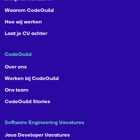
Waarom CodeGuild
Hoe wij werken
Laat je CV achter
CodeGuild
Over ons
Werken bij CodeGuild
Ons team
CodeGuild Stories
Software Engineering Vacatures
Java Developer Vacatures