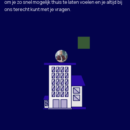
om je zo snel mogelijk thuis te laten voelen en je altijd bij
ons terecht kunt met je vragen.