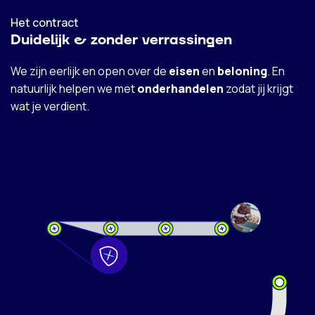
Het contract
Duidelijk & zonder verrassingen
We zijn eerlijk en open over de
eisen
en
beloning
. En
natuurlijk helpen we met
onderhandelen
zodat jij krijgt
wat je verdient.