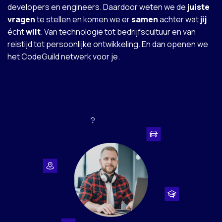
developers en engineers. Daardoor weten we de
juiste
vragen
te stellen en komen we er
samen
achter wat
jij
écht
wilt
. Van technologie tot bedrijfscultuur en van
reistijd tot persoonlijke ontwikkeling. En dan openen we
het CodeGuild netwerk voor je.