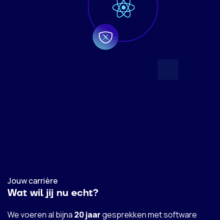
Jouw carrière
Wat wil jij nu echt?
We voeren al bijna
20 jaar
gesprekken met software