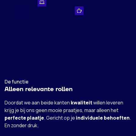
De functie
Alleen relevante rollen
Doordat we aan beide kanten
kwaliteit
willen leveren
krijg je bij ons geen mooie praatjes, maar alleen het
perfecte plaatje
. Gericht op je
individuele behoeften
.
En zonder druk.