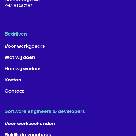
KvK: 61487163
Bedrijven
Voor werkgevers
Wat wij doen
Hoe wij werken
Kosten
Contact
Software engineers & developers
Voor werkzoekenden
Bekijk de vacatures