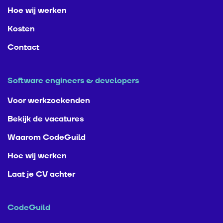
Hoe wij werken
Kosten
Contact
Software engineers & developers
Voor werkzoekenden
Bekijk de vacatures
Waarom CodeGuild
Hoe wij werken
Laat je CV achter
CodeGuild