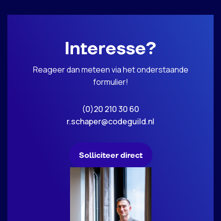
Interesse?
Reageer dan meteen via het onderstaande
formulier!
(0)20 210 30 60
r.schaper@codeguild.nl
Solliciteer direct