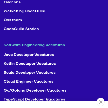
Over ons
Werken bij CodeGuild
Ons team
CodeGuild Stories
Software Engineering Vacatures
Java Developer Vacatures
Kotlin Developer Vacatures
Scala Developer Vacatures
Cloud Engineer Vacatures
Go/Golang Developer Vacatures
TypeScript Developer Vacatures