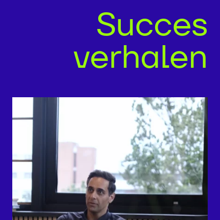
Succes
verhalen