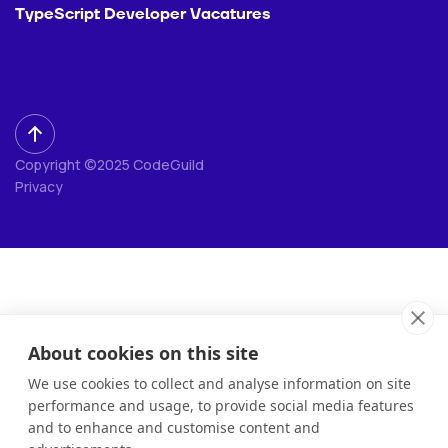
TypeScript Developer Vacatures
Copyright ©2025 CodeGuild
Privacy
About cookies on this site
We use cookies to collect and analyse information on site
performance and usage, to provide social media features
and to enhance and customise content and