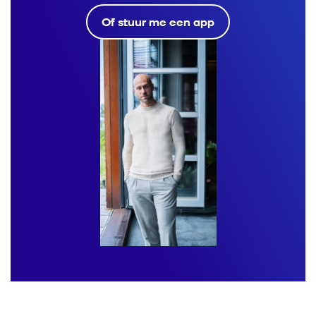
Of stuur me een app