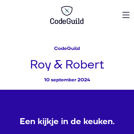
CodeGuild
CodeGuild
Roy & Robert
10 september 2024
Een kijkje in de keuken.