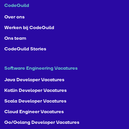
CodeGuild
Over ons
Werken bij CodeGuild
Ons team
CodeGuild Stories
Software Engineering Vacatures
Java Developer Vacatures
Kotlin Developer Vacatures
Scala Developer Vacatures
Cloud Engineer Vacatures
Go/Golang Developer Vacatures