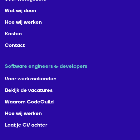
Wat wij doen
Hoe wij werken
Kosten
Contact
Software engineers & developers
Voor werkzoekenden
Bekijk de vacatures
Waarom CodeGuild
Hoe wij werken
Laat je CV achter