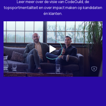
Leer meer over de visie van CodeGuild, de
topsportmentaliteit en over impact maken op kandidaten
én klanten.